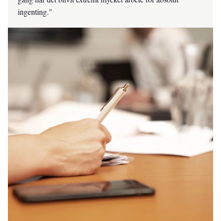
ingenting."