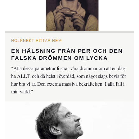
HOLKNEKT HITTAR HEM
EN HÄLSNING FRÅN PER OCH DEN
FALSKA DRÖMMEN OM LYCKA
"Alla dessa parametrar fostrar våra drömmar om att en dag
ha ALLT, och då helst i överdåd, som något slags bevis för
hur bra vi är. Den externa massiva bekräftelsen. I alla fall i
min värld."