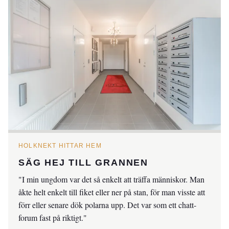
HOLKNEKT HITTAR HEM
SÄG HEJ TILL GRANNEN
"I min ungdom var det så enkelt att träffa människor. Man
åkte helt enkelt till fiket eller ner på stan, för man visste att
förr eller senare dök polarna upp. Det var som ett chatt-
forum fast på riktigt."