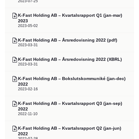
2023-07-25
K-Fast Holding AB – Kvartalsrapport Q1 (jan-mar)
2023
2023-05-02
K-Fast Holding AB – Årsredovisning 2022 (pdf)
2023-03-31
K-Fast Holding AB – Årsredovisning 2022 (XBRL)
2023-03-31
K-Fast Holding AB – Bokslutskommuniké (jan-dec)
2022
2023-02-16
K-Fast Holding AB – Kvartalsrapport Q3 (jan-sep)
2022
2022-11-10
K-Fast Holding AB – Kvartalsrapport Q2 (jan-jun)
2022
2022-07-28