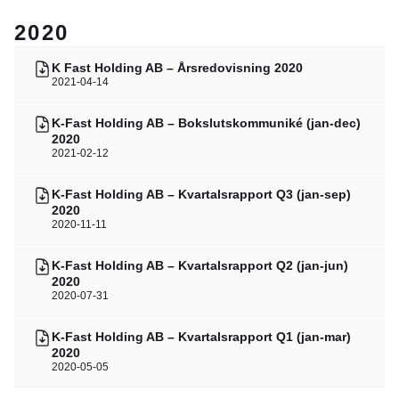
2020
K Fast Holding AB – Årsredovisning 2020
2021-04-14
K-Fast Holding AB – Bokslutskommuniké (jan-dec)
2020
2021-02-12
K-Fast Holding AB – Kvartalsrapport Q3 (jan-sep)
2020
2020-11-11
K-Fast Holding AB – Kvartalsrapport Q2 (jan-jun)
2020
2020-07-31
K-Fast Holding AB – Kvartalsrapport Q1 (jan-mar)
2020
2020-05-05