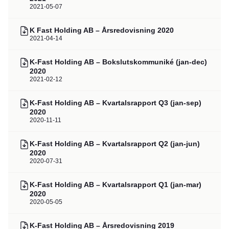
2021-05-07
K Fast Holding AB – Årsredovisning 2020
2021-04-14
K-Fast Holding AB – Bokslutskommuniké (jan-dec)
2020
2021-02-12
K-Fast Holding AB – Kvartalsrapport Q3 (jan-sep)
2020
2020-11-11
K-Fast Holding AB – Kvartalsrapport Q2 (jan-jun)
2020
2020-07-31
K-Fast Holding AB – Kvartalsrapport Q1 (jan-mar)
2020
2020-05-05
K-Fast Holding AB – Årsredovisning 2019