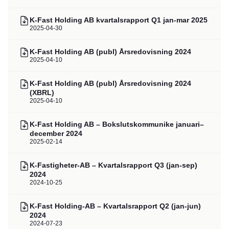
K-Fast Holding AB kvartalsrapport Q1 jan-mar 2025
2025-04-30
K-Fast Holding AB (publ) Årsredovisning 2024
2025-04-10
K-Fast Holding AB (publ) Årsredovisning 2024
(XBRL)
2025-04-10
K-Fast Holding AB – Bokslutskommunike januari–
december 2024
2025-02-14
K-Fastigheter-AB – Kvartalsrapport Q3 (jan-sep)
2024
2024-10-25
K-Fast Holding-AB – Kvartalsrapport Q2 (jan-jun)
2024
2024-07-23