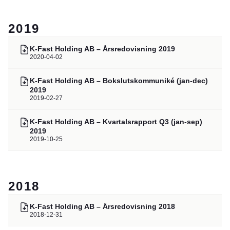
2019
K-Fast Holding AB – Årsredovisning 2019
2020-04-02
K-Fast Holding AB – Bokslutskommuniké (jan-dec)
2019
2019-02-27
K-Fast Holding AB – Kvartalsrapport Q3 (jan-sep)
2019
2019-10-25
2018
K-Fast Holding AB – Årsredovisning 2018
2018-12-31