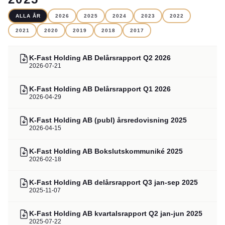
ALLA ÅR
2026
2025
2024
2023
2022
2021
2020
2019
2018
2017
K-Fast Holding AB Delårsrapport Q2 2026
2026-07-21
K-Fast Holding AB Delårsrapport Q1 2026
2026-04-29
K-Fast Holding AB (publ) årsredovisning 2025
2026-04-15
K-Fast Holding AB Bokslutskommuniké 2025
2026-02-18
K-Fast Holding AB delårsrapport Q3 jan-sep 2025
2025-11-07
K-Fast Holding AB kvartalsrapport Q2 jan-jun 2025
2025-07-22