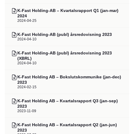
K-Fast Holding-AB – Kvartalsrapport Q1 (jan-mar)
2024
2024-04-25
K-Fast Holding-AB (publ) årsredovisning 2023
2024-04-10
K-Fast Holding-AB (publ) årsredovisning 2023
(XBRL)
2024-04-10
K-Fast Holding AB – Bokslutskommunike (jan-dec)
2023
2024-02-15
K-Fast Holding AB – Kvartalsrapport Q3 (jan-sep)
2023
2023-11-09
K-Fast Holding AB – Kvartalsrapport Q2 (jan-jun)
2023