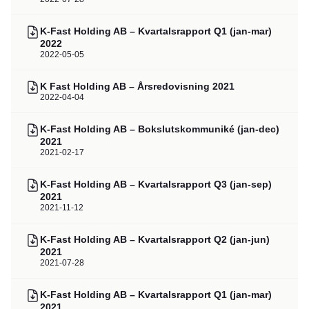
K-Fast Holding AB – Kvartalsrapport Q1 (jan-mar)
2022
2022-05-05
K Fast Holding AB – Årsredovisning 2021
2022-04-04
K-Fast Holding AB – Bokslutskommuniké (jan-dec)
2021
2021-02-17
K-Fast Holding AB – Kvartalsrapport Q3 (jan-sep)
2021
2021-11-12
K-Fast Holding AB – Kvartalsrapport Q2 (jan-jun)
2021
2021-07-28
K-Fast Holding AB – Kvartalsrapport Q1 (jan-mar)
2021