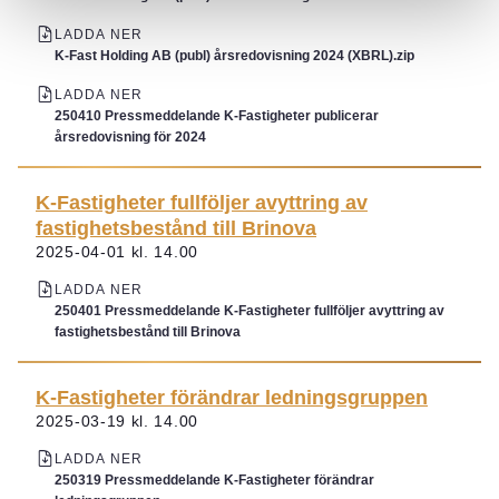
LADDA NER
K-Fast Holding AB (publ) årsredovisning 2024 (XBRL).zip
LADDA NER
250410 Pressmeddelande K-Fastigheter publicerar
årsredovisning för 2024
K-Fastigheter fullföljer avyttring av
fastighetsbestånd till Brinova
2025-04-01 kl. 14.00
LADDA NER
250401 Pressmeddelande K-Fastigheter fullföljer avyttring av
fastighetsbestånd till Brinova
K-Fastigheter förändrar ledningsgruppen
2025-03-19 kl. 14.00
LADDA NER
250319 Pressmeddelande K-Fastigheter förändrar