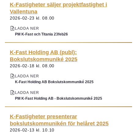
K-Fastigheter säljer projektfastighet i
Vallentuna
2026-02-23 kl. 08.00
LADDA NER
PM K-Fast och Titania 23feb26
K-Fast Holding AB (publ):
Bokslutskommuniké 2025
2026-02-18 kl. 08.00
LADDA NER
K-Fast Holding AB Bokslutskommuniké 2025
LADDA NER
PM K-Fast Holding AB - Bokslutskommuniké 2025
K-Fastigheter presenterar
bokslutskommunikén för helåret 2025
2026-02-13 kl. 10.10