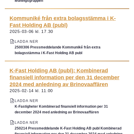
ledningsgruppen
Kommuniké från extra bolagsstämma i K-
Fast Holding AB (publ)
2025-03-06 kl. 17.30
LADDA NER
2500306 Pressmeddelande Kommuniké från extra
bolagsstämma i K-Fast Holding AB publ
K-Fast Holding AB (publ): Kombinerad
finansiell information per den 31 december
2024 med anledning av Brinovaaffären
2025-02-14 kl. 11.00
LADDA NER
K-Fastigheter Kombinerad finansiell information per 31
december 2024 med anledning av Brinovaaffären
LADDA NER
250214 Pressmeddelande K-Fast Holding AB publ Kombinerad