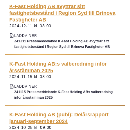
K-Fast Holding AB avyttrar sitt
fastighetsbestånd i Region Syd till Brinova
Fastigheter AB
2024-12-11 kl. 08.00
LADDA NER
241211 Pressmeddelande K-Fast Holding AB avyttrar sitt
fastighetsbestånd i Region Syd till Brinova Fastigheter AB
K-Fast Holding AB:s valberedning inför
årsstämman 2025
2024-11-15 kl. 08.00
LADDA NER
241115 Pressmeddelande K-Fast Holding ABs valberedning
inför årsstämman 2025
K-Fast Holding AB (publ): Delårsrapport
januari-september 2024
2024-10-25 kl. 09.00