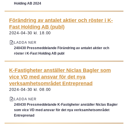
Holding AB 2024
Förändring av antalet aktier och röster i K-
Fast Holding AB (publ)
2024-04-30 kl. 18.00
LADDA NER
240430 Pressmeddelande Förändring av antalet aktier och
röster i K-Fast Holding AB publ
K-Fastigheter anställer Niclas Bagler som
vice VD med ansvar för det nya
verksamhetsområdet Entreprenad
2024-04-30 kl. 08.00
LADDA NER
240430 Pressmeddelande K-Fastigheter anställer Niclas Bagler
som vice VD med ansvar för det nya verksamhetsområdet
Entreprenad