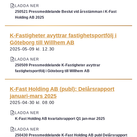
LADDA NER
250521 Pressmeddelande Beslut vid årsstämman i K-Fast
Holding AB 2025
K-Fastigheter avyttrar fastighetsportfölj i
Göteborg till Willhem AB
2025-05-09 kl. 12.30
LADDA NER
250509 Pressmeddelande K-Fastigheter avyttrar
fastighetsportfölj i Göteborg till Willhem AB
K-Fast Holding AB (publ): Delårsrapport
januari-mars 2025
2025-04-30 kl. 08.00
LADDA NER
K-Fast Holding AB kvartalsrapport Q1 jan-mar 2025
LADDA NER
250430 Pressmeddelande K-Fast Holding AB publ Delårsrapport