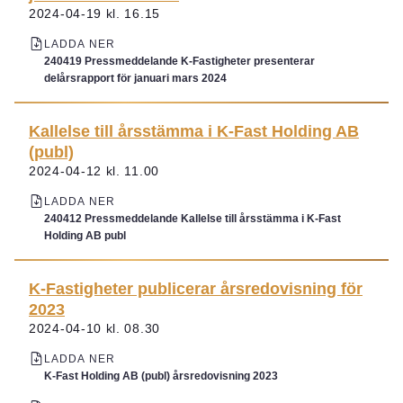
2024-04-19 kl. 16.15
LADDA NER
240419 Pressmeddelande K-Fastigheter presenterar
delårsrapport för januari mars 2024
Kallelse till årsstämma i K-Fast Holding AB
(publ)
2024-04-12 kl. 11.00
LADDA NER
240412 Pressmeddelande Kallelse till årsstämma i K-Fast
Holding AB publ
K-Fastigheter publicerar årsredovisning för
2023
2024-04-10 kl. 08.30
LADDA NER
K-Fast Holding AB (publ) årsredovisning 2023