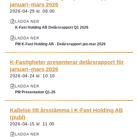
januari–mars 2026
2026-04-29 kl. 08.00
LADDA NER
K-Fast Holding AB Delårsrapport Q1 2026
LADDA NER
PM K-Fast Holding AB - Delårsrapport jan-mar 2026
K-Fastigheter presenterar delårsrapport för
januari–mars 2026
2026-04-24 kl. 10.10
LADDA NER
PM Presentation Q1-26
Kallelse till årsstämma i K-Fast Holding AB
(publ)
2026-04-15 kl. 11.00
LADDA NER