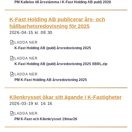
PM Kallelse till årsstämma i K-Fast Holding AB publ) 2026
K-Fast Holding AB publicerar års- och
hållbarhetsredovisning för 2025
2026-04-15 kl. 08.30
LADDA NER
K-Fast Holding AB (publ) årsredovisning 2025
LADDA NER
K-Fast Holding AB (publ) årsredovisning 2025 XBRL.zip
LADDA NER
PM K-Fast Holding AB årsredovisning 2025
Kilenkrysset ökar sitt ägande i K-Fastigheter
2026-03-19 kl. 16.16
LADDA NER
PM K-Fast och Kilenkrysset 19mar26