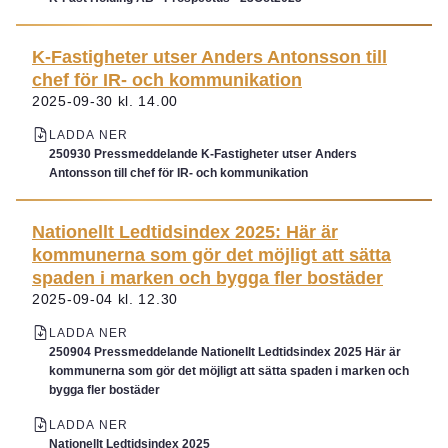
K-Fastigheter utser Anders Antonsson till
chef för IR- och kommunikation
2025-09-30 kl. 14.00
LADDA NER
250930 Pressmeddelande K-Fastigheter utser Anders
Antonsson till chef för IR- och kommunikation
Nationellt Ledtidsindex 2025: Här är
kommunerna som gör det möjligt att sätta
spaden i marken och bygga fler bostäder
2025-09-04 kl. 12.30
LADDA NER
250904 Pressmeddelande Nationellt Ledtidsindex 2025 Här är
kommunerna som gör det möjligt att sätta spaden i marken och
bygga fler bostäder
LADDA NER
Nationellt Ledtidsindex 2025