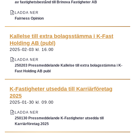
av fastighetsbestånd till Brinova Fastigheter AB
LADDA NER
Fairness Opinion
Kallelse till extra bolagsstämma i K-Fast
Holding AB (publ)
2025-02-03 kl. 16.00
LADDA NER
250203 Pressmeddelande Kallelse till extra bolagsstämma i K-
Fast Holding AB publ
K-Fastigheter utsedda till Karriärföretag
2025
2025-01-30 kl. 09.00
LADDA NER
250130 Pressmeddelande K-Fastigheter utsedda till
Karriärföretag 2025