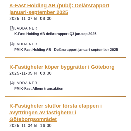
K-Fast Holding AB (publ): Delårsrapport
januari-september 2025
2025-11-07 kl. 08.00
LADDA NER
K-Fast Holding AB delårsrapport Q3 jan-sep 2025
LADDA NER
PM K-Fast Holding AB - Delårsrapport januari-september 2025
K-Fastigheter köper byggrätter i Göteborg
2025-11-05 kl. 08.30
LADDA NER
PM K-Fast Alhem transaktion
K-Fastigheter slutför första etappen i
avyttringen av fastigheter i
Göteborgsområdet
2025-11-04 kl. 16.30