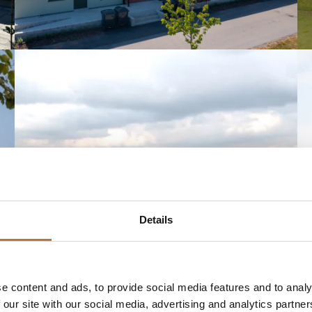
Details
e content and ads, to provide social media features and to analy
 our site with our social media, advertising and analytics partn