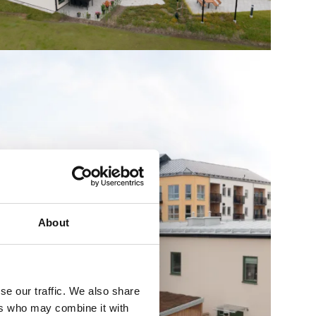
About
se our traffic. We also share
ers who may combine it with