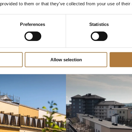
 provided to them or that they’ve collected from your use of their
Preferences
Statistics
Allow selection