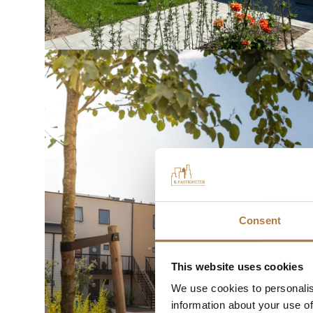
Consent
This website uses cookies
We use cookies to personalis
information about your use of