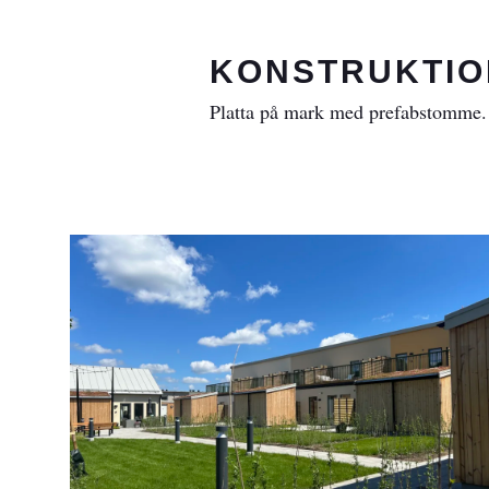
KONSTRUKTIO
Platta på mark med prefabstomme. F