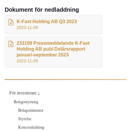
Dokument för nedladdning
K-Fast Holding AB Q3 2023
2023-11-09
231109 Pressmeddelande K-Fast
Holding AB publ Delårsrapport
januari-september 2023
2023-11-09
För investerare
↓
Bolagsstyrning
Bolagsstämmor
Styrelse
Koncernledning