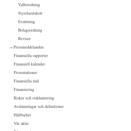
Valberedning
Styrelseutskott
Ersättning
Bolagsordning
Revisor
Pressmeddelanden
Finansiella rapporter
Finansiell kalender
Presentationer
Finansiella mål
Finansiering
Risker och riskhantering
Avstämningar och definitioner
Hållbarhet
Vår aktie