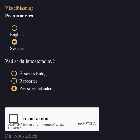
Visselblåsning
Prenumerera
English
Svenska
Vad är du intresserad av?
Årsredovisning
Rapporter
Pressmeddelanden