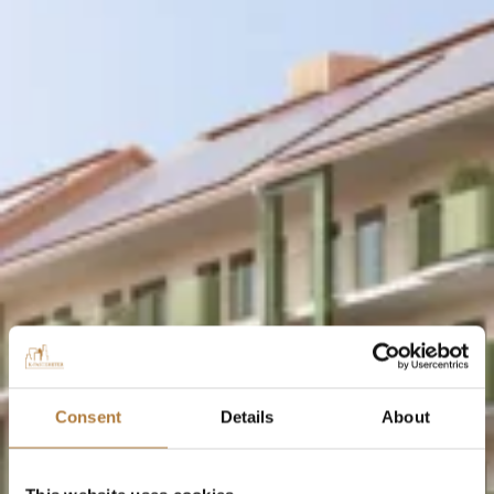
Consent
Details
About