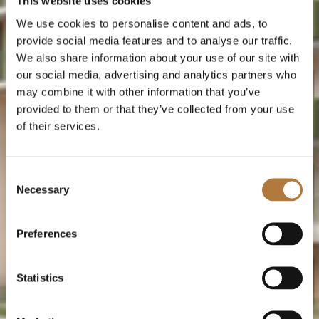
This website uses cookies
We use cookies to personalise content and ads, to
provide social media features and to analyse our traffic.
We also share information about your use of our site with
our social media, advertising and analytics partners who
may combine it with other information that you’ve
provided to them or that they’ve collected from your use
of their services.
Consent
Necessary
Selection
Preferences
Statistics