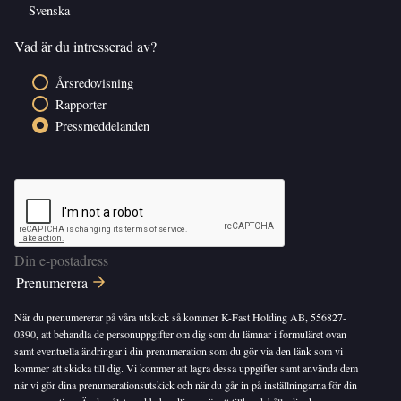
Svenska
Vad är du intresserad av?
Årsredovisning
Rapporter
Pressmeddelanden
När du prenumererar på våra utskick så kommer K-Fast Holding AB, 556827-
0390, att behandla de personuppgifter om dig som du lämnar i formuläret ovan
samt eventuella ändringar i din prenumeration som du gör via den länk som vi
kommer att skicka till dig. Vi kommer att lagra dessa uppgifter samt använda dem
när vi gör dina prenumerationsutskick och när du går in på inställningarna för din